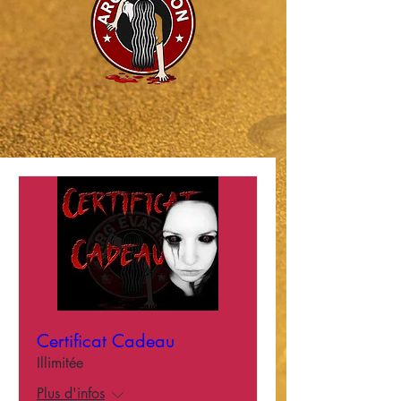
Certificat Cadeau
Illimitée
Plus d'infos