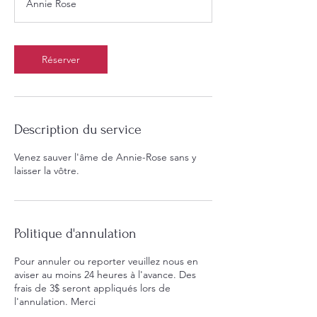
Annie Rose
Réserver
Description du service
Venez sauver l'âme de Annie-Rose sans y
laisser la vôtre.
Politique d'annulation
Pour annuler ou reporter veuillez nous en
aviser au moins 24 heures à l'avance. Des
frais de 3$ seront appliqués lors de
l'annulation. Merci